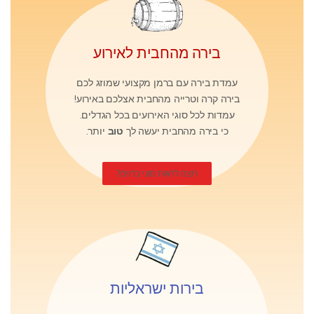
בירה מהחבית לאירוע
עמדת בירה עם ברמן מקצועי שמוזג לכם
בירה קרה וטרייה מהחבית אצלכם באירוע!
עמדות לכל סוגי האירועים בכל הגדלים.
כי בירה מהחבית יעשה לך
טוב
יותר.
רוצה לראות סוגי ברזים?
בירות ישראליות