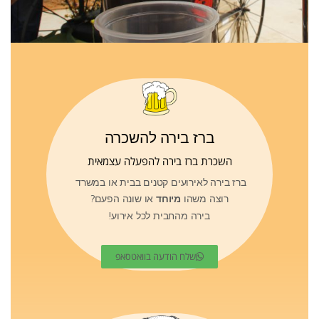
פורום בירה
צרו קשר
ברז בירה להשכרה
השכרת ברז בירה להפעלה עצמאית
ברז בירה לאירועים קטנים בבית או במשרד
רוצה משהו
מיוחד
או שונה הפעם?
בירה מהחבית לכל אירוע!
שלח הודעה בוואטסאפ