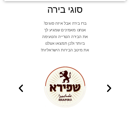
סוגי בירה
ברז בירה אבל איזה סוגים?
אנחנו מאמינים שמגיע לך
את הבירה הטרייה והטעימה
ביותר ולכן תמצאו אצלנו
את מיטב הבירות הישראליות!