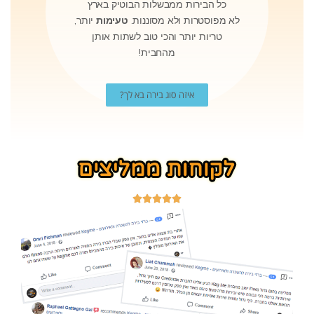
כל הבירות ממבשלות הבוטיק בארץ
לא מפוסטרות ולא מסוננות.
טעימות
יותר,
טריות יותר והכי טוב לשתות אותן
מהחבית!
איזה סוג בירה בא לך?




