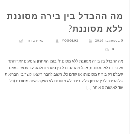
מה ההבדל בין בירה מסוננת
ללא מסוננת?
5 בספטמבר 2019
YOSGL92
מגזין בירה
0
מה ההבדל בין בירה מסוננת ללא מסוננת? בזמן האחרון שומעים יותר ויותר
על בירות לא מסוננות, אבל מהו ההבדל בין השתיים ולמה עד עכשיו בעצם
קיבלנו רק בירות מסוננות? אז קודם כל, חשוב להבהיר שאין קשר בין הבריאות
של הבירה לבין הסינון שלה. בירה לא מסוננת לא מזיקה ואינה מסוכנת (כל
עוד לא שותים אותה […]