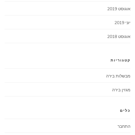
אוגוסט 2019
יוני 2019
אוגוסט 2018
קטגוריות
מבשלות בירה
מגזין בירה
כלים
התחבר