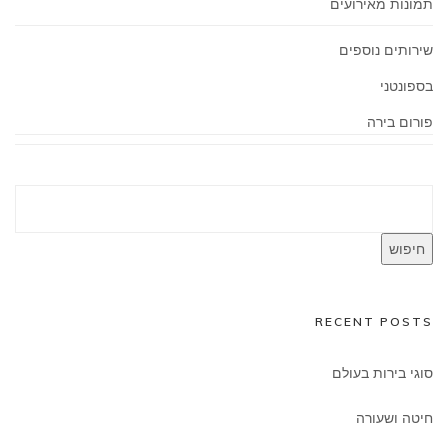
תמונות מאירועים
שירותים נוספים
בספונטני
פורום בירה
חיפוש
RECENT POSTS
סוגי בירות בעולם
חיטה ושעורה