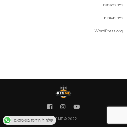
פיד רשומות
פיד תגובות
WordPress.org
KEG ME © 2022
שלח לי הודעה בוואטסאפ