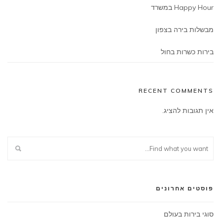
Happy Hour במשרד
מבשלות בירה בצפון
בירות כשרות בחול
RECENT COMMENTS
אין תגובות להציג.
פוסטים אחרונים
סוגי בירות בעולם