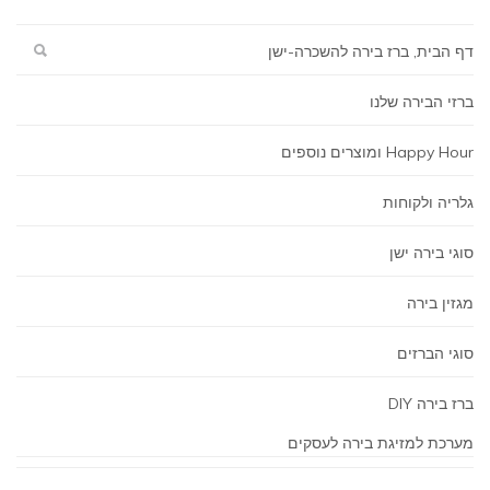
דף הבית, ברז בירה להשכרה-ישן
ברזי הבירה שלנו
Happy Hour ומוצרים נוספים
גלריה ולקוחות
סוגי בירה ישן
מגזין בירה
סוגי הברזים
ברז בירה DIY
מערכת למזיגת בירה לעסקים