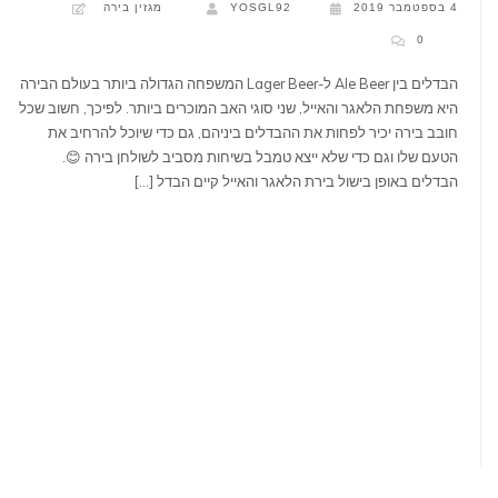
4 בספטמבר 2019
YOSGL92
מגזין בירה
0
הבדלים בין Ale Beer ל-Lager Beer המשפחה הגדולה ביותר בעולם הבירה
היא משפחת הלאגר והאייל, שני סוגי האב המוכרים ביותר. לפיכך, חשוב שכל
חובב בירה יכיר לפחות את ההבדלים ביניהם, גם כדי שיוכל להרחיב את
הטעם שלו וגם כדי שלא ייצא טמבל בשיחות מסביב לשולחן בירה 😊.
הבדלים באופן בישול בירת הלאגר והאייל קיים הבדל […]