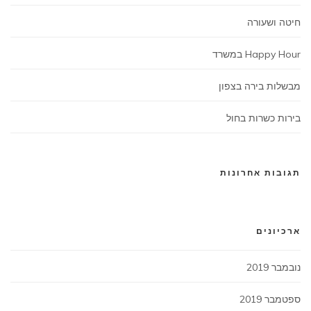
חיטה ושעורה
Happy Hour במשרד
מבשלות בירה בצפון
בירות כשרות בחול
תגובות אחרונות
ארכיונים
נובמבר 2019
ספטמבר 2019